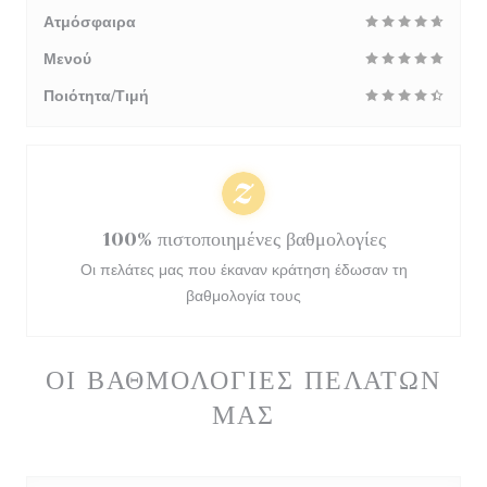
Ατμόσφαιρα
Μενού
Ποιότητα/Τιμή
100% πιστοποιημένες βαθμολογίες
Οι πελάτες μας που έκαναν κράτηση έδωσαν τη
βαθμολογία τους
ΟΙ ΒΑΘΜΟΛΟΓΊΕΣ ΠΕΛΑΤΏΝ
ΜΑΣ