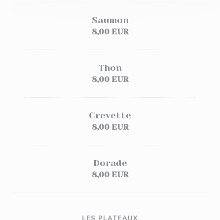
Saumon
8,00 EUR
Thon
8,00 EUR
Crevette
8,00 EUR
Dorade
8,00 EUR
LES PLATEAUX