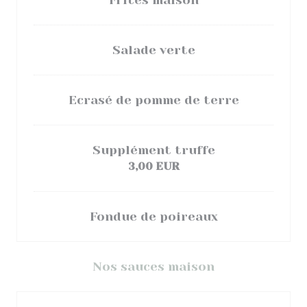
Frites maison
Salade verte
Ecrasé de pomme de terre
Supplément truffe
3,00 EUR
Fondue de poireaux
Nos sauces maison