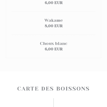
6,00 EUR
Wakame
8,00 EUR
Choux blanc
6,00 EUR
CARTE DES BOISSONS