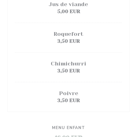
Jus de viande
5,00 EUR
Roquefort
3,50 EUR
Chimichurri
3,50 EUR
Poivre
3,50 EUR
MENU ENFANT