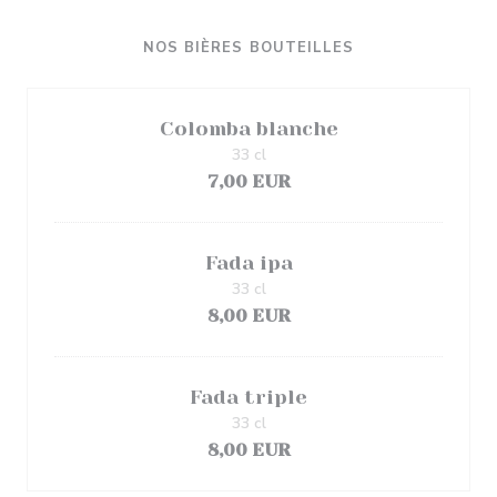
NOS BIÈRES BOUTEILLES
Colomba blanche
33 cl
7,00 EUR
Fada ipa
33 cl
8,00 EUR
Fada triple
33 cl
8,00 EUR