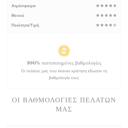
Ατμόσφαιρα
Μενού
Ποιότητα/Τιμή
100% πιστοποιημένες βαθμολογίες
Οι πελάτες μας που έκαναν κράτηση έδωσαν τη
βαθμολογία τους
ΟΙ ΒΑΘΜΟΛΟΓΊΕΣ ΠΕΛΑΤΏΝ
ΜΑΣ