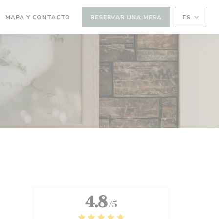
MAPA Y CONTACTO
RESERVAR UNA MESA
ES
4.8
/5