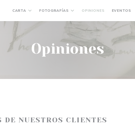
CARTA
FOTOGRAFÍAS
OPINIONES
EVENTOS
Opiniones
S DE NUESTROS CLIENTES