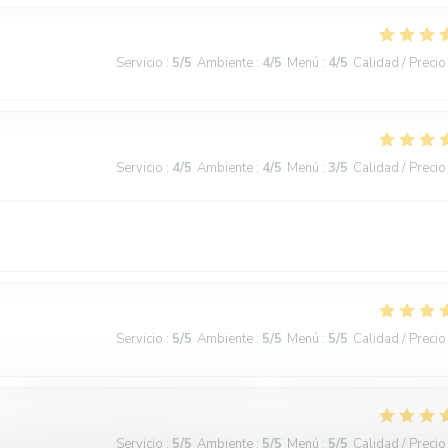
Servicio
:
5
/5
Ambiente
:
4
/5
Menú
:
4
/5
Calidad / Precio
Servicio
:
4
/5
Ambiente
:
4
/5
Menú
:
3
/5
Calidad / Precio
Servicio
:
5
/5
Ambiente
:
5
/5
Menú
:
5
/5
Calidad / Precio
Servicio
:
5
/5
Ambiente
:
5
/5
Menú
:
5
/5
Calidad / Precio