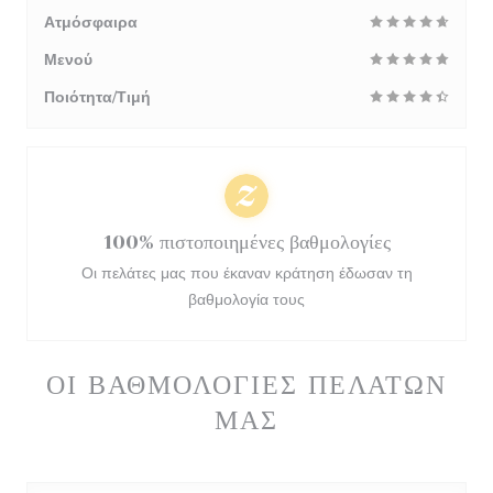
Ατμόσφαιρα
Μενού
Ποιότητα/Τιμή
100% πιστοποιημένες βαθμολογίες
Οι πελάτες μας που έκαναν κράτηση έδωσαν τη
βαθμολογία τους
ΟΙ ΒΑΘΜΟΛΟΓΊΕΣ ΠΕΛΑΤΏΝ
ΜΑΣ