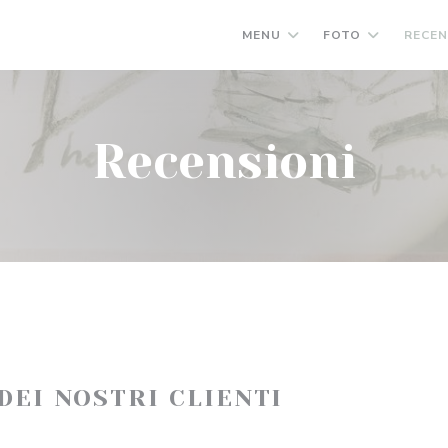
MENU
FOTO
RECEN
Recensioni
 DEI NOSTRI CLIENTI