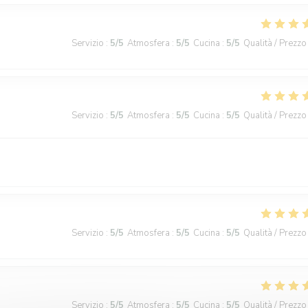
Servizio
:
5
/5
Atmosfera
:
5
/5
Cucina
:
5
/5
Qualità / Prezzo
Servizio
:
5
/5
Atmosfera
:
5
/5
Cucina
:
5
/5
Qualità / Prezzo
Servizio
:
5
/5
Atmosfera
:
5
/5
Cucina
:
5
/5
Qualità / Prezzo
Servizio
:
5
/5
Atmosfera
:
5
/5
Cucina
:
5
/5
Qualità / Prezzo