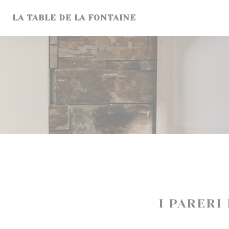
Personalizzazione delle tue scelte sui cookie
LA TABLE DE LA FONTAINE
I PARERI