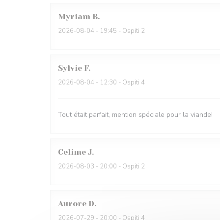
Myriam
B
2026-08-04
- 19:45 - Ospiti 2
Sylvie
F
2026-08-04
- 12:30 - Ospiti 4
Tout était parfait, mention spéciale pour la viande!
Celime
J
2026-08-03
- 20:00 - Ospiti 2
Aurore
D
2026-07-29
- 20:00 - Ospiti 4