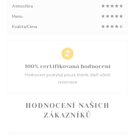
Atmosféra
Menu
Kvalita/Cena
100% certifikovaná hodnocení
Hodnocení poskytují pouze klienti, kteří učinili
rezervace
HODNOCENÍ NAŠICH
ZÁKAZNÍKŮ